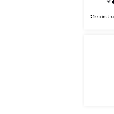
Dārza instr