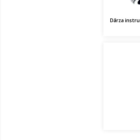
Dārza instr