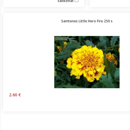
salīdzināt
Samtenes Little Hero Fire 250 s
2.60 €