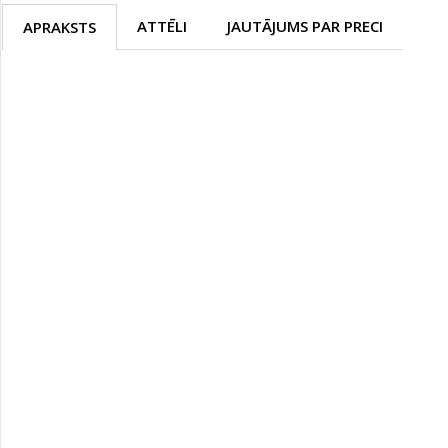
ATTĒLI
JAUTĀJUMS PAR PRECI
APRAKSTS