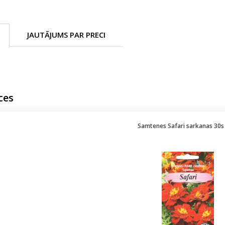
JAUTĀJUMS PAR PRECI
ces
Samtenes Safari sarkanas 30