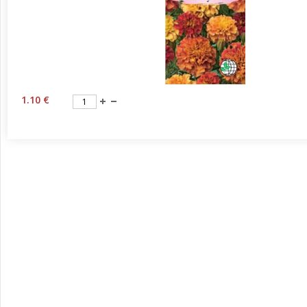
1.10 €