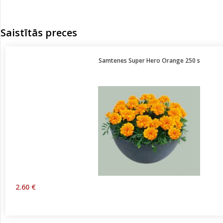
Saistītās preces
Samtenes Super Hero Orange 250 s
2.60 €