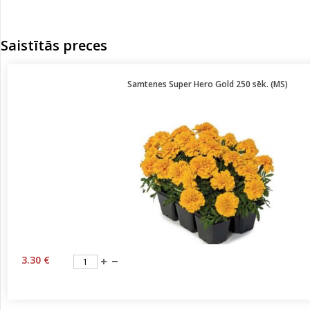
Saistītās preces
Samtenes Super Hero Gold 250 sēk. (MS)
3.30 €