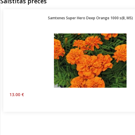
Saistītās preces
Samtenes Super Hero Deep Orange 1000 s(B, MS)
13.00 €