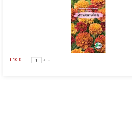
1.10 €