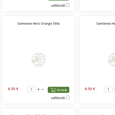
salīdzināt
Samtenes Hero Orange 500s
Samtenes He
6.50 €
6.50 €
Grozā
salīdzināt