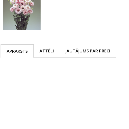
ATTĒLI
JAUTĀJUMS PAR PRECI
APRAKSTS