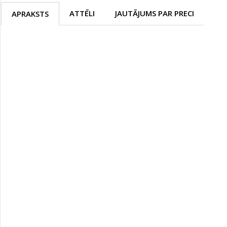
ATTĒLI
JAUTĀJUMS PAR PRECI
APRAKSTS