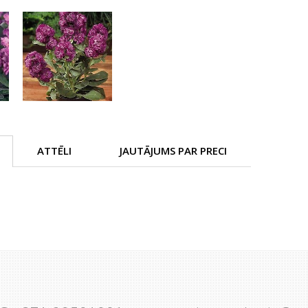
ATTĒLI
JAUTĀJUMS PAR PRECI