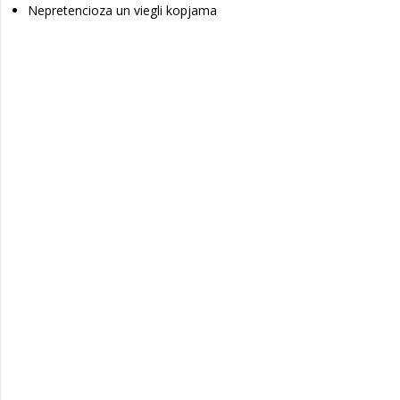
Nepretencioza un viegli kopjama