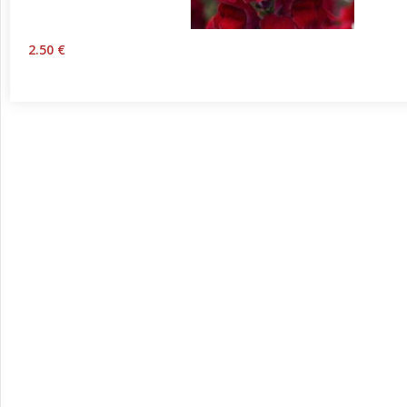
2.50 €