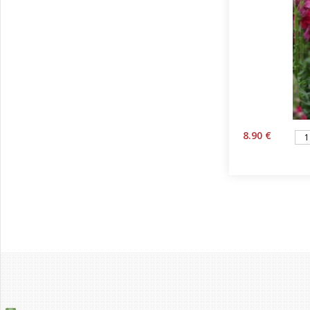
8.90 €