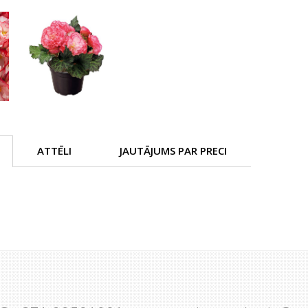
ATTĒLI
JAUTĀJUMS PAR PRECI