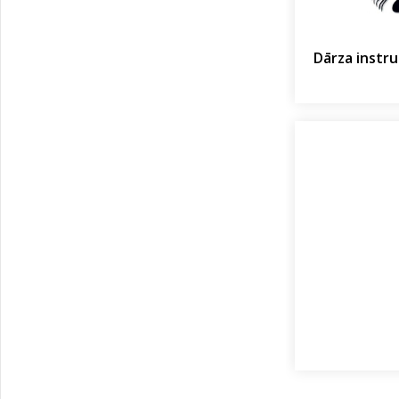
Dārza instr