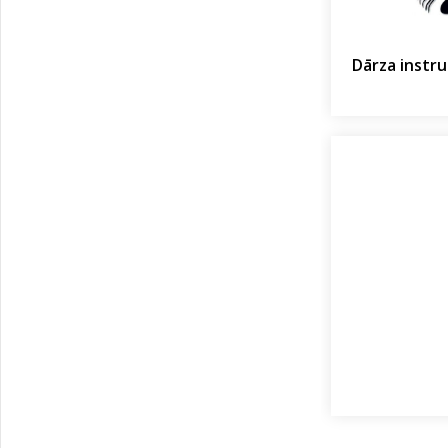
Dārza instr