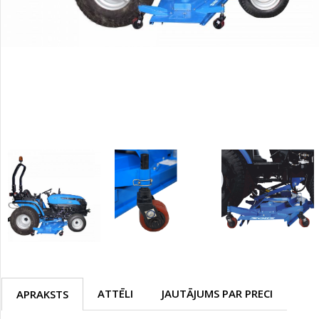
ATTĒLI
JAUTĀJUMS PAR PRECI
APRAKSTS