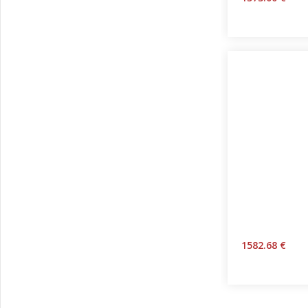
1582.68 €