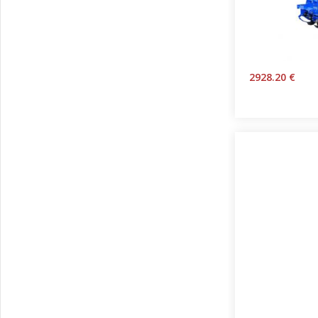
2928.20 €