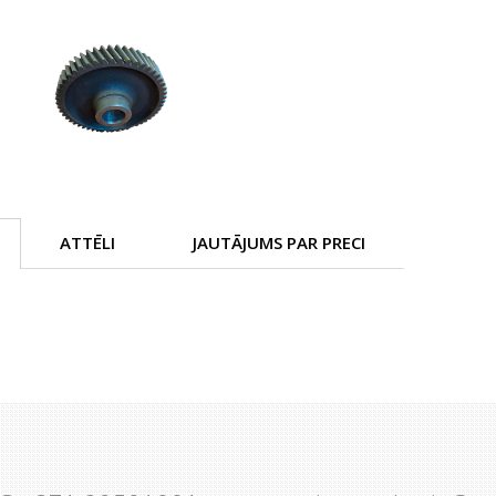
ATTĒLI
JAUTĀJUMS PAR PRECI