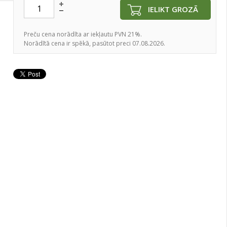
IELIKT GROZĀ
Preču cena norādīta ar iekļautu PVN 21%.
Norādītā cena ir spēkā, pasūtot preci 07.08.2026.