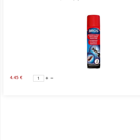
4.45 €