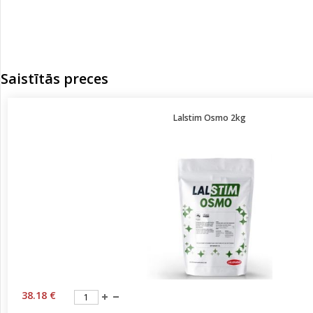
Saistītās preces
Lalstim Osmo 2kg
38.18 €