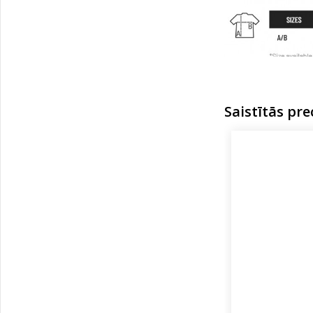
Saistītās pre