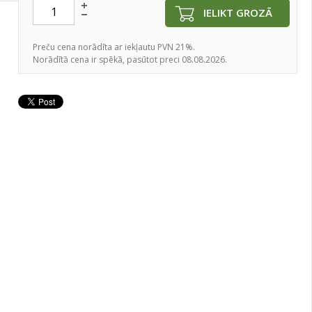
IELIKT GROZĀ
Preču cena norādīta ar iekļautu PVN 21%.
Norādītā cena ir spēkā, pasūtot preci 08.08.2026.