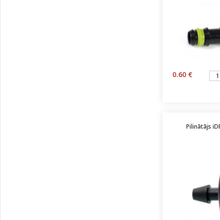
0.60 €
Pilinātājs 