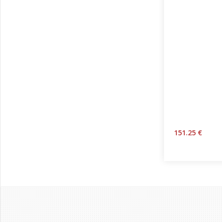
151.25 €