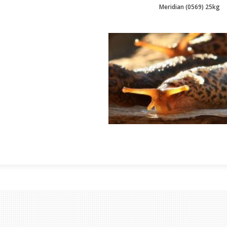
Meridian (0569) 25kg