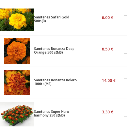
Samtenes Safari Gold
6.00 €
500s(B)
Samtenes Bonanza Deep
8.50 €
Orange 500 s(MS)
Samtenes Bonanza Bolero
14.00 €
1000 s(MS)
Samtenes Super Hero
3.30 €
harmony 250 s(MS)