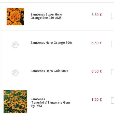
Samtenes Super Hero
3.30 €
Orange Bee 250 s(MS)
Samtenes Hero Orange 500s
6.50 €
Samtenes Hero Gold 500s
6.50 €
Samtenes
1.50 €
(Tenuifolia)Tangerine Gem
1gr(MS)