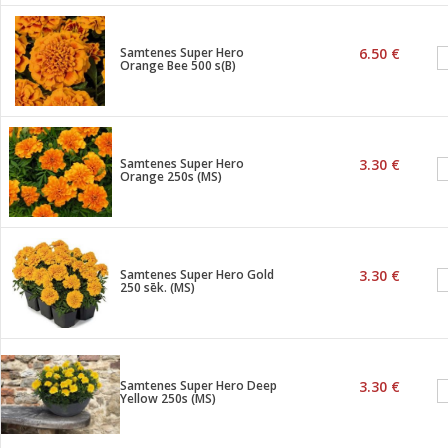
Samtenes Super Hero
6.50 €
Orange Bee 500 s(B)
Samtenes Super Hero
3.30 €
Orange 250s (MS)
Samtenes Super Hero Gold
3.30 €
250 sēk. (MS)
Samtenes Super Hero Deep
3.30 €
Yellow 250s (MS)