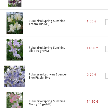
Puķu zirņi Spring Sunshine
1.50 €
Cream 10s(MS)
Puķu zirņi Spring Sunshine
14.90 €
Lilac 10 gr(MS)
Puķu zirņi Lathyrus Spencer
2.70 €
Blue Ripple 10 g
Puķu zirņi Spring Sunshine
14.90 €
Nancy 10 gr(MS)