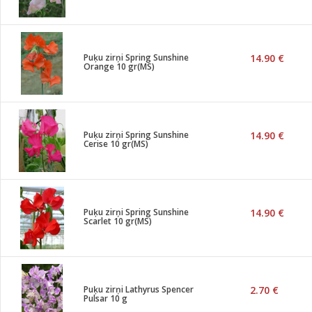
Puķu zirņi Spring Sunshine
14.90 €
Orange 10 gr(MS)
Puķu zirņi Spring Sunshine
14.90 €
Cerise 10 gr(MS)
Puķu zirņi Spring Sunshine
14.90 €
Scarlet 10 gr(MS)
Puķu zirņi Lathyrus Spencer
2.70 €
Pulsar 10 g