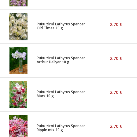
Puķu zirņi Lathyrus Spencer
2.70 €
Old Times 10 g
Puķu zirņi Lathyrus Spencer
2.70 €
Arthur Hellyer 10 g
Puķu zirņi Lathyrus Spencer
2.70 €
Mars 10 g
Puķu zirņi Lathyrus Spencer
2.70 €
Ripple mix 10 g