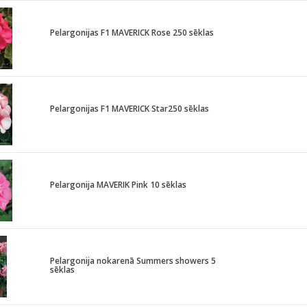
Pelargonijas F1 MAVERICK Rose 250 sēklas
Pelargonijas F1 MAVERICK Star250 sēklas
Pelargonija MAVERIK Pink 10 sēklas
Pelargonija nokarenā Summers showers 5
sēklas