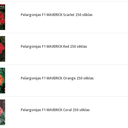
Pelargonijas F1 MAVERICK Scarlet 250 sēklas
Pelargonijas F1 MAVERICK Red 250 sēklas
Pelargonijas F1 MAVERICK Orange 250 sēklas
Pelargonijas F1 MAVERICK Coral 250 sēklas