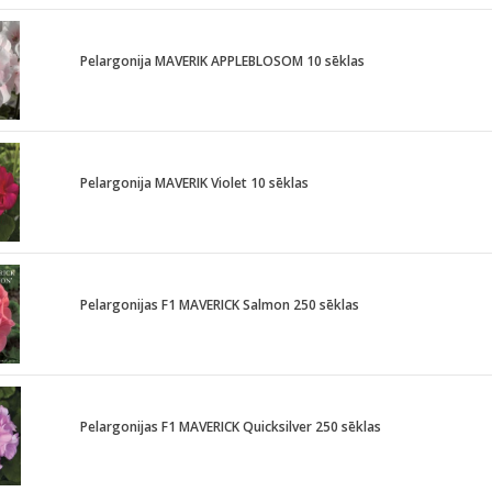
Pelargonija MAVERIK APPLEBLOSOM 10 sēklas
Pelargonija MAVERIK Violet 10 sēklas
Pelargonijas F1 MAVERICK Salmon 250 sēklas
Pelargonijas F1 MAVERICK Quicksilver 250 sēklas