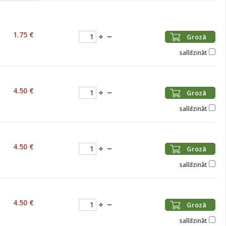
1.75 €
Grozā
salīdzināt
4.50 €
Grozā
salīdzināt
4.50 €
Grozā
salīdzināt
4.50 €
Grozā
salīdzināt