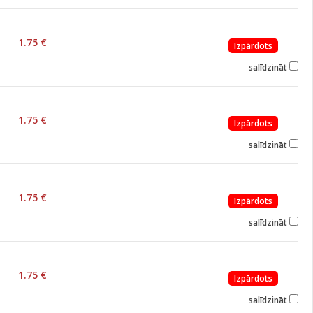
1.75 €
Izpārdots
salīdzināt
1.75 €
Izpārdots
salīdzināt
1.75 €
Izpārdots
salīdzināt
1.75 €
Izpārdots
salīdzināt