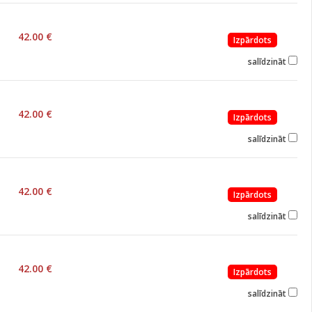
42.00 €
Izpārdots
salīdzināt
42.00 €
Izpārdots
salīdzināt
42.00 €
Izpārdots
salīdzināt
42.00 €
Izpārdots
salīdzināt