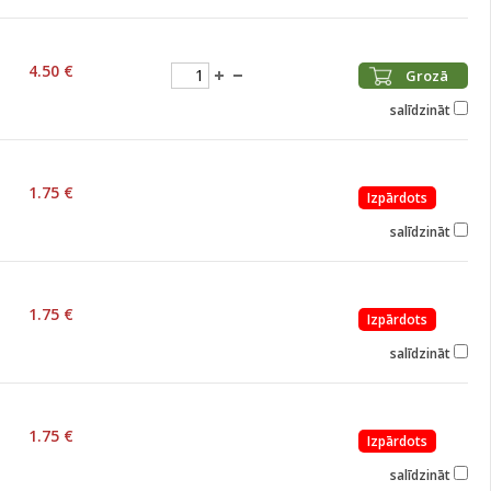
4.50 €
Grozā
salīdzināt
1.75 €
Izpārdots
salīdzināt
1.75 €
Izpārdots
salīdzināt
1.75 €
Izpārdots
salīdzināt