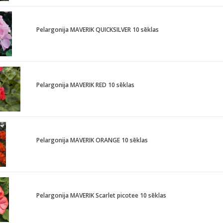
Pelargonija MAVERIK QUICKSILVER 10 sēklas
Pelargonija MAVERIK RED 10 sēklas
Pelargonija MAVERIK ORANGE 10 sēklas
Pelargonija MAVERIK Scarlet picotee 10 sēklas