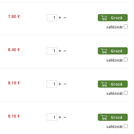
7.80 €
Grozā
salīdzināt
8.40 €
Grozā
salīdzināt
8.16 €
Grozā
salīdzināt
8.16 €
Grozā
salīdzināt