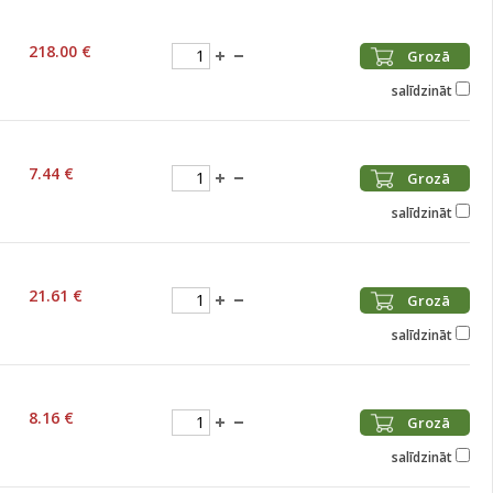
218.00 €
Grozā
salīdzināt
7.44 €
Grozā
salīdzināt
21.61 €
Grozā
salīdzināt
8.16 €
Grozā
salīdzināt