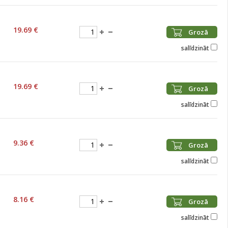
19.69 €
Grozā
salīdzināt
19.69 €
Grozā
salīdzināt
9.36 €
Grozā
salīdzināt
8.16 €
Grozā
salīdzināt