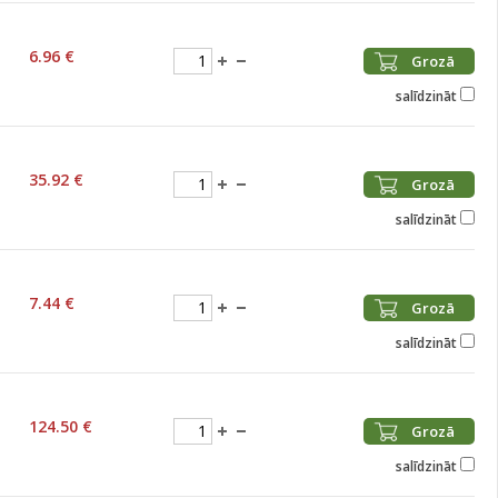
6.96 €
Grozā
salīdzināt
35.92 €
Grozā
salīdzināt
7.44 €
Grozā
salīdzināt
124.50 €
Grozā
salīdzināt