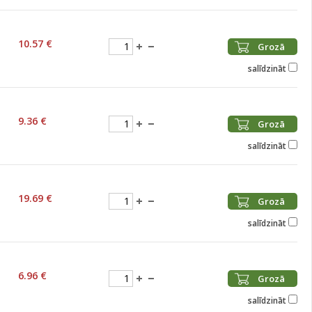
10.57 €
Grozā
salīdzināt
9.36 €
Grozā
salīdzināt
19.69 €
Grozā
salīdzināt
6.96 €
Grozā
salīdzināt