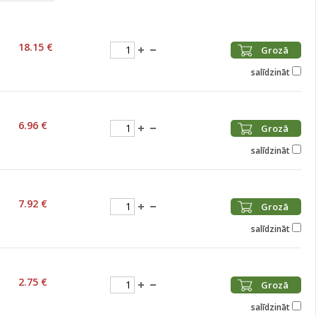
18.15 €
Grozā
salīdzināt
6.96 €
Grozā
salīdzināt
7.92 €
Grozā
salīdzināt
2.75 €
Grozā
salīdzināt